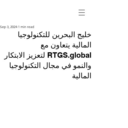
Sep 3, 2024
1 min read
خليج البحرين للتكنولوجيا
المالية يتعاون مع
RTGS.global لتعزيز الابتكار
والنمو في مجال التكنولوجيا
المالية