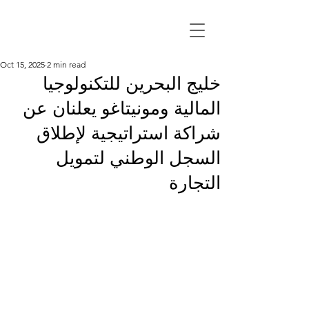
Oct 15, 2025
2 min read
خليج البحرين للتكنولوجيا
المالية ومونيتاغو يعلنان عن
شراكة استراتيجية لإطلاق
السجل الوطني لتمويل
التجارة