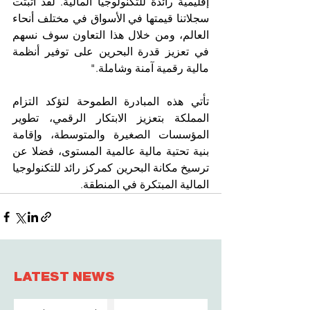
إقليمية رائدة للتكنولوجيا المالية. لقد أثبتت 
سجلاتنا قيمتها في الأسواق في مختلف أنحاء 
العالم، ومن خلال هذا التعاون سوف نسهم 
في تعزيز قدرة البحرين على توفير أنظمة 
مالية رقمية آمنة وشاملة."  
تأتي هذه المبادرة الطموحة لتؤكد التزام 
المملكة بتعزيز الابتكار الرقمي، تطوير 
المؤسسات الصغيرة والمتوسطة، وإقامة 
بنية تحتية مالية عالمية المستوى، فضلا عن 
ترسيخ مكانة البحرين كمركز رائد للتكنولوجيا 
المالية المبتكرة في المنطقة.
LATEST NEWS