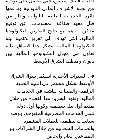
أعلنت فينتك سبيس، التي تحصل على توجيه 
من لجنة الإشراف المالي التايوانية وتدعمها 
دائرة الخدمات المالية التايوانية وتدار من 
قبل معهد صناعة المعلومات، عن توقيع 
مذكرة تفاهم مع خليج البحرين للتكنولوجيا 
المالية، التي تهدف إلى تعزيز وتنمية بيئة 
التكنولوجيا المالية. يشكل هذا الاتفاق بداية 
تعاون في مجال التكنولوجيا المالية بين 
تايوان ومنطقة الشرق الأوسط.
في السنوات الأخيرة، استثمر سوق الشرق 
الأوسط بشكل مستمر في البنية التحتية 
الرقمية والتقنيات الناشئة في الخدمات 
المالية. وتقود البحرين هذا القطاع من خلال 
تقديم أول بيئة تنظيمية وكونها أول دولة 
تتبنى الخدمات المصرفية المفتوحة، ووضع 
سياسات تنظيمية للعملات المشفرة 
والخدمات السحابية من خلال الشراكات بين 
القطاعين العام والخاص.