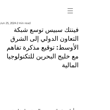
Jun 25, 2024
2 min read
فينتك سبيس توسع شبكة
التعاون الدولي إلى الشرق
الأوسط: توقيع مذكرة تفاهم
مع خليج البحرين للتكنولوجيا
المالية